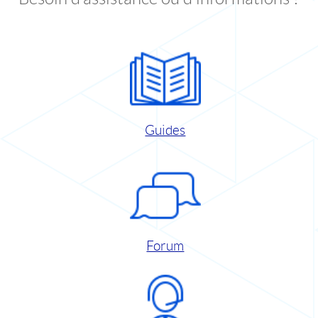
Guides
Forum